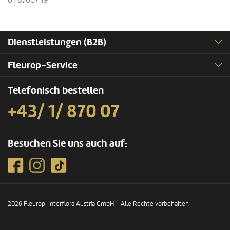
01 87007 19
Dienstleistungen (B2B)
Fleurop-Service
Telefonisch bestellen
+43/ 1/ 870 07
Besuchen Sie uns auch auf:
2026 Fleurop-Interflora Austria GmbH - Alle Rechte vorbehalten