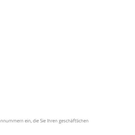
nnnummern ein, die Sie Ihren geschäftlichen