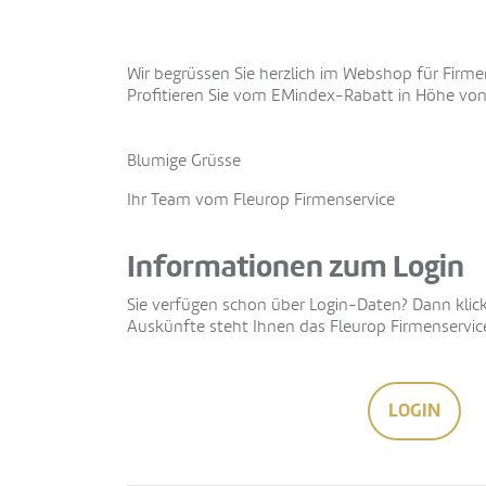
Wir begrüssen Sie herzlich im Webshop für Firm
Profitieren Sie vom EMindex-Rabatt in Höhe von 
Blumige Grüsse
Ihr Team vom Fleurop Firmenservice
Informationen zum Login
Sie verfügen schon über Login-Daten? Dann klic
Auskünfte steht Ihnen das Fleurop Firmenservice
LOGIN