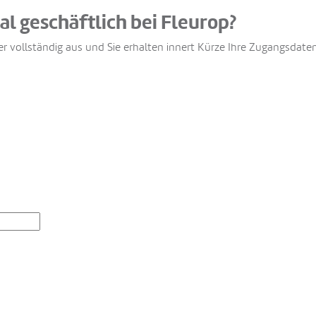
al geschäftlich bei Fleurop?
r vollständig aus und Sie erhalten innert Kürze Ihre Zugangsdaten