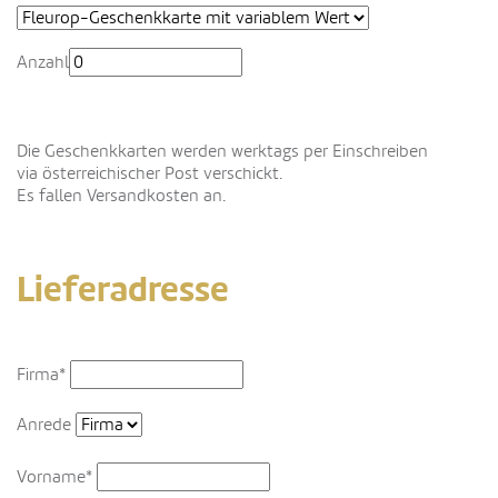
Anzahl
Die Geschenkkarten werden werktags per Einschreiben
via österreichischer Post verschickt.
Es fallen Versandkosten an.
Lieferadresse
Firma*
Anrede
Vorname*