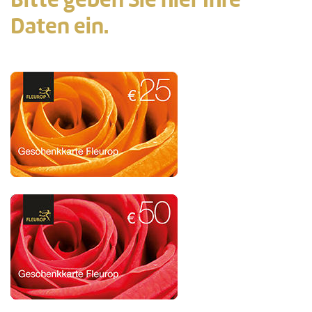
Bitte geben Sie hier Ihre
Daten ein.