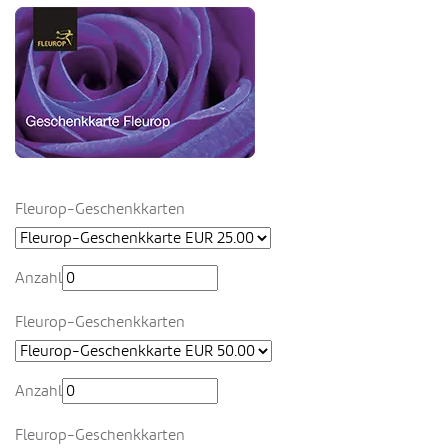
Fleurop-Geschenkkarten
Anzahl
Fleurop-Geschenkkarten
Anzahl
Fleurop-Geschenkkarten