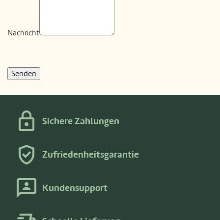
Nachricht
Sichere Zahlungen
Zufriedenheitsgarantie
Kundensupport