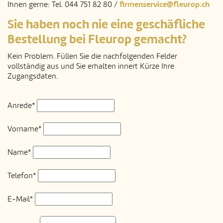
firmenservice@fleurop.ch
Ihnen gerne: Tel. 044 751 82 80 /
Sie haben noch nie eine geschäfliche
Bestellung bei Fleurop gemacht?
Kein Problem. Füllen Sie die nachfolgenden Felder
vollständig aus und Sie erhalten innert Kürze Ihre
Zugangsdaten.
Anrede*
Vorname*
Name*
Telefon*
E-Mail*