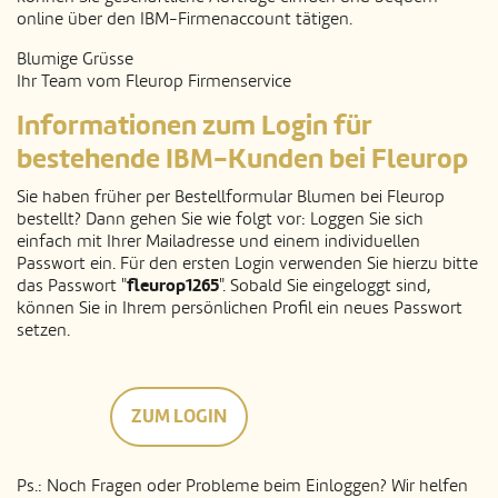
online über den IBM-Firmenaccount tätigen.
Blumige Grüsse
Ihr Team vom Fleurop Firmenservice
Informationen zum Login für
bestehende IBM-Kunden bei Fleurop
Sie haben früher per Bestellformular Blumen bei Fleurop
bestellt? Dann gehen Sie wie folgt vor: Loggen Sie sich
einfach mit Ihrer Mailadresse und einem individuellen
Passwort ein. Für den ersten Login verwenden Sie hierzu bitte
fleurop1265
das Passwort "
". Sobald Sie eingeloggt sind,
können Sie in Ihrem persönlichen Profil ein neues Passwort
setzen.
ZUM LOGIN
Ps.: Noch Fragen oder Probleme beim Einloggen? Wir helfen