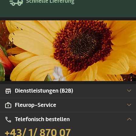
Schnelle Lieferung
Dienstleistungen (B2B)
Fleurop-Service
Telefonisch bestellen
+43/ 1/ 870 07