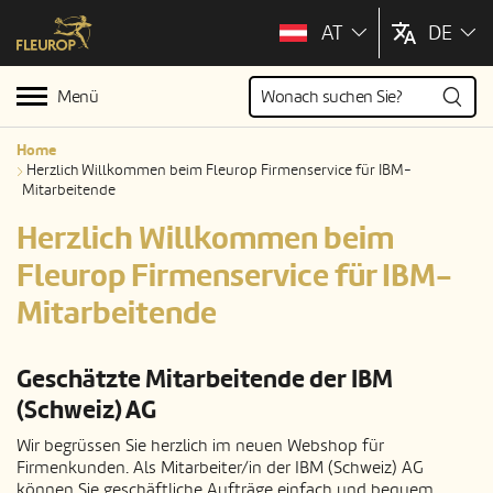
AT
DE
Menü
Home
Herzlich Willkommen beim Fleurop Firmenservice für IBM-
Mitarbeitende
Herzlich Willkommen beim
Fleurop Firmenservice für IBM-
Mitarbeitende
Geschätzte Mitarbeitende der IBM
(Schweiz) AG
Wir begrüssen Sie herzlich im neuen Webshop für
Firmenkunden. Als Mitarbeiter/in der IBM (Schweiz) AG
können Sie geschäftliche Aufträge einfach und bequem