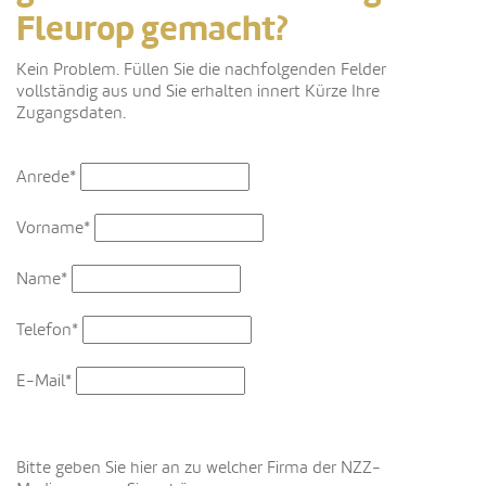
Fleurop gemacht?
Kein Problem. Füllen Sie die nachfolgenden Felder
vollständig aus und Sie erhalten innert Kürze Ihre
Zugangsdaten.
Anrede*
Vorname*
Name*
Telefon*
E-Mail*
Bitte geben Sie hier an zu welcher Firma der NZZ-