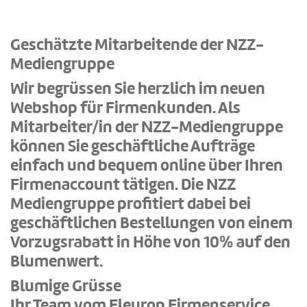
Geschätzte Mitarbeitende der NZZ-
Mediengruppe
Wir begrüssen Sie herzlich im neuen
Webshop für Firmenkunden. Als
Mitarbeiter/in der NZZ-Mediengruppe
können Sie geschäftliche Aufträge
einfach und bequem online über Ihren
Firmenaccount tätigen. Die NZZ
Mediengruppe profitiert dabei bei
geschäftlichen Bestellungen von einem
Vorzugsrabatt in Höhe von 10% auf den
Blumenwert.
Blumige Grüsse
Ihr Team vom Fleurop Firmenservice