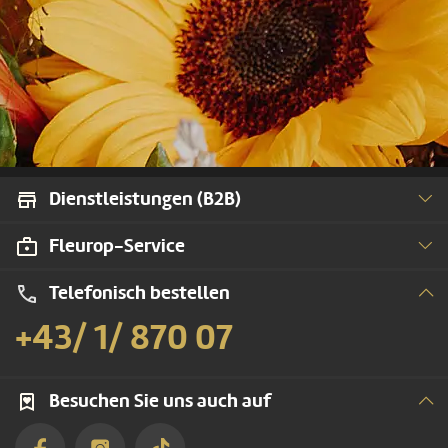
Dienstleistungen (B2B)
Fleurop-Service
Telefonisch bestellen
+43/ 1/ 870 07
Besuchen Sie uns auch auf