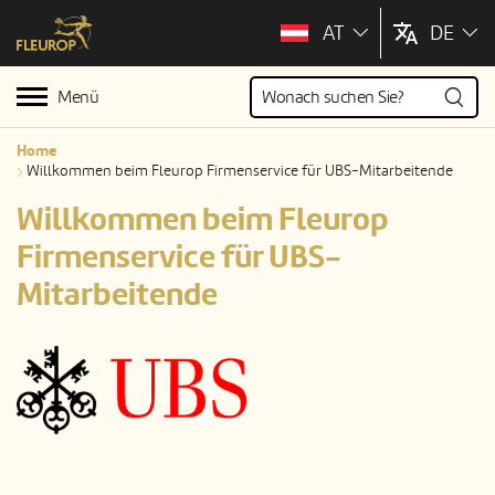
AT
DE
Menü
Home
Willkommen beim Fleurop Firmenservice für UBS-Mitarbeitende
Willkommen beim Fleurop
Firmenservice für UBS-
Mitarbeitende