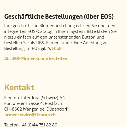
Geschäftliche Bestellungen (über EOS)
Ihre geschäftliche Blumenbestellung erteilen Sie über den
integrierten EOS-Catalog in Ihrem System. Bitte klicken Sie
hierzu einfach auf den untenstehenden Button und
bestellen Sie als UBS-Firmenkunde. Eine Anleitung zur
HIER
Bestellung im EOS gibt's
.
Als UBS-Firmenkunde bestellen
Kontakt
Fleurop-Interflora (Schweiz) AG
Förliwiesenstrasse 4, Postfach
CH-8602 Wangen bei Dübendorf
firmenservice@fleurop.ch
Telefon +41 (0)44 751 82 80