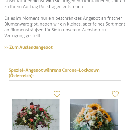
Unser Kundendienst wird sie umgehend kontaktieren, sollten
zu Ihrem Auftrag Rückfragen entstehen.
Da es im Moment nur ein beschränktes Angebot an frischer
Blumenware gibt, haben wir ein kleines, aber feines Sortiment
an Blumensträußen für Sie in unserem Webshop zu
Verfügung gestellt.
>> Zum Auslandangebot
Spezial-Angebot während Corona-Lockdown
(Österreich):