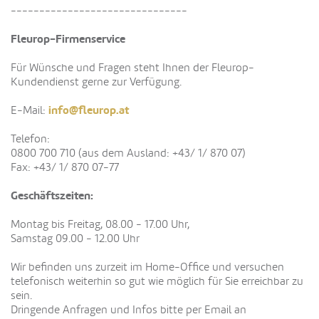
-------------------------------
Fleurop-Firmenservice
Für Wünsche und Fragen steht Ihnen der Fleurop-
Kundendienst gerne zur Verfügung.
info@fleurop.at
E-Mail:
Telefon:
0800 700 710 (aus dem Ausland: +43/ 1/ 870 07)
Fax: +43/ 1/ 870 07-77
Geschäftszeiten:
Montag bis Freitag, 08.00 - 17.00 Uhr,
Samstag 09.00 - 12.00 Uhr
Wir befinden uns zurzeit im Home-Office und versuchen
telefonisch weiterhin so gut wie möglich für Sie erreichbar zu
sein.
Dringende Anfragen und Infos bitte per Email an