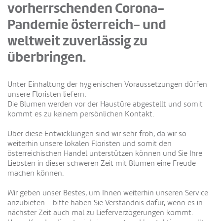
vorherrschenden Corona-
Pandemie österreich- und
weltweit zuverlässig zu
überbringen.
Unter Einhaltung der hygienischen Voraussetzungen dürfen
unsere Floristen liefern:
Die Blumen werden vor der Haustüre abgestellt und somit
kommt es zu keinem persönlichen Kontakt.
Über diese Entwicklungen sind wir sehr froh, da wir so
weiterhin unsere lokalen Floristen und somit den
österreichischen Handel unterstützen können und Sie Ihre
Liebsten in dieser schweren Zeit mit Blumen eine Freude
machen können.
Wir geben unser Bestes, um Ihnen weiterhin unseren Service
anzubieten – bitte haben Sie Verständnis dafür, wenn es in
nächster Zeit auch mal zu Lieferverzögerungen kommt.