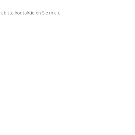
, bitte kontaktieren Sie mich.