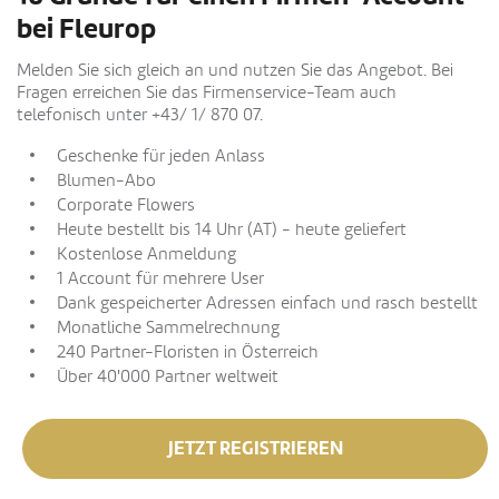
bei Fleurop
Melden Sie sich gleich an und nutzen Sie das Angebot. Bei
Fragen erreichen Sie das Firmenservice-Team auch
telefonisch unter +43/ 1/ 870 07.
Geschenke für jeden Anlass
Blumen-Abo
Corporate Flowers
Heute bestellt bis 14 Uhr (AT) - heute geliefert
Kostenlose Anmeldung
1 Account für mehrere User
Dank gespeicherter Adressen einfach und rasch bestellt
Monatliche Sammelrechnung
240 Partner-Floristen in Österreich
Über 40'000 Partner weltweit
JETZT REGISTRIEREN