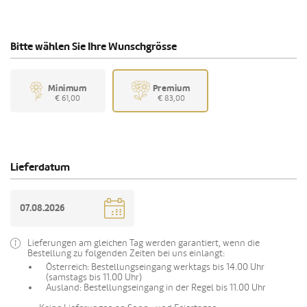
Bitte wählen Sie Ihre Wunschgrösse
Minimum
Premium
€ 61,00
€ 83,00
Lieferdatum
Lieferungen am gleichen Tag werden garantiert, wenn die
Bestellung zu folgenden Zeiten bei uns einlangt:
Österreich: Bestellungseingang werktags bis 14.00 Uhr
(samstags bis 11.00 Uhr)
Ausland: Bestellungseingang in der Regel bis 11.00 Uhr