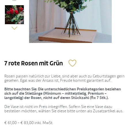
7 rote Rosen mit Grün
Rosen passen natürlich zur Liebe, sind aber auch zu Geburtstagen gern
gesehen. Egal was der Anlass ist, Freude kommt garantiert auf.
Bitte beachten Sie: Die unterschiedlichen Preiskategorien beziehen
sich auf die Stiellänge (Minimum - mittelstielig, Premium -
langstielig) der Rosen, nicht auf deren Stückzahl (fix 7 Stk.).
Die Vase ist nicht im Preis inbegriffen. Sofern Sie eine Vase dazu
bestellen möchten, wählen Sie diese bitte unten als Zusatzartikel aus.
€ 61,00 - € 83,00
inkl. MwSt.