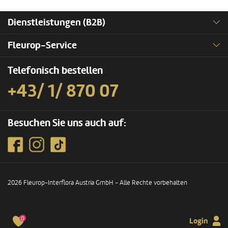
Dienstleistungen (B2B)
Fleurop-Service
Telefonisch bestellen
+43/ 1/ 870 07
Besuchen Sie uns auch auf:
2026 Fleurop-Interflora Austria GmbH - Alle Rechte vorbehalten
0
Login