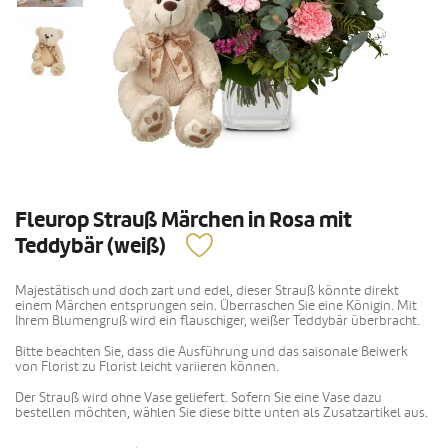
Fleurop Strauß Märchen in Rosa mit
Teddybär (weiß)
Majestätisch und doch zart und edel, dieser Strauß könnte direkt
einem Märchen entsprungen sein. Überraschen Sie eine Königin. Mit
Ihrem Blumengruß wird ein flauschiger, weißer Teddybär überbracht.
Bitte beachten Sie, dass die Ausführung und das saisonale Beiwerk
von Florist zu Florist leicht variieren können.
Der Strauß wird ohne Vase geliefert. Sofern Sie eine Vase dazu
bestellen möchten, wählen Sie diese bitte unten als Zusatzartikel aus.