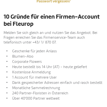
Passwort vergessen?
10 Gründe für einen Firmen-Account
bei Fleurop
Melden Sie sich gleich an und nutzen Sie das Angebot. Bei
Fragen erreichen Sie das Firmenservice-Team auch
telefonisch unter +43/ 1/ 870 07.
Geschenke für jeden Anlass
Blumen-Abo
Corporate Flowers
Heute bestellt bis 14 Uhr (AT) - heute geliefert
Kostenlose Anmeldung
1 Account für mehrere User
Dank gespeicherter Adressen einfach und rasch bestellt
Monatliche Sammelrechnung
240 Partner-Floristen in Österreich
Über 40'000 Partner weltweit