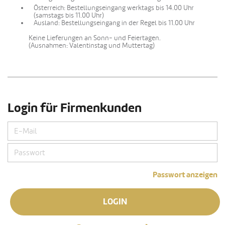
Österreich: Bestellungseingang werktags bis 14.00 Uhr
(samstags bis 11.00 Uhr)
Ausland: Bestellungseingang in der Regel bis 11.00 Uhr
Keine Lieferungen an Sonn- und Feiertagen.
(Ausnahmen: Valentinstag und Muttertag)
Login für Firmenkunden
Passwort anzeigen
LOGIN