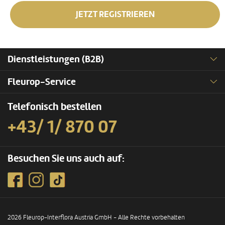
JETZT REGISTRIEREN
Dienstleistungen (B2B)
Fleurop-Service
Telefonisch bestellen
+43/ 1/ 870 07
Besuchen Sie uns auch auf:
2026 Fleurop-Interflora Austria GmbH - Alle Rechte vorbehalten