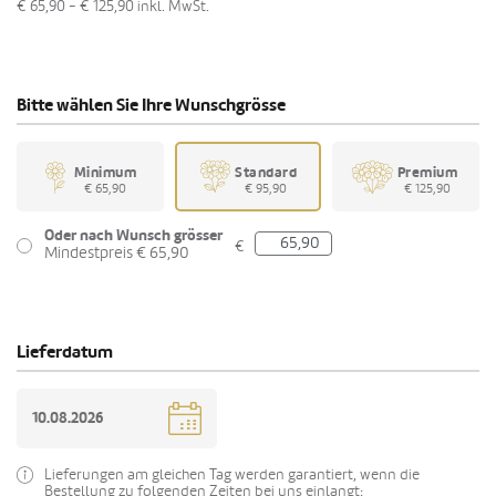
€ 65,90 - € 125,90
inkl. MwSt.
Bitte wählen Sie Ihre Wunschgrösse
Minimum
Standard
Premium
€ 65,90
€ 95,90
€ 125,90
Oder nach Wunsch grösser
€
Mindestpreis € 65,90
Lieferdatum
Lieferungen am gleichen Tag werden garantiert, wenn die
Bestellung zu folgenden Zeiten bei uns einlangt: