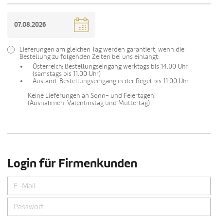
Lieferungen am gleichen Tag werden garantiert, wenn die
Bestellung zu folgenden Zeiten bei uns einlangt:
Österreich: Bestellungseingang werktags bis 14.00 Uhr
(samstags bis 11.00 Uhr)
Ausland: Bestellungseingang in der Regel bis 11.00 Uhr
Keine Lieferungen an Sonn- und Feiertagen.
(Ausnahmen: Valentinstag und Muttertag)
Login für Firmenkunden