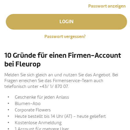
Passwort anzeigen
LOGIN
Passwort vergessen?
10 Gründe für einen Firmen-Account
bei Fleurop
Melden Sie sich gleich an und nutzen Sie das Angebot. Bei
Fragen erreichen Sie das Firmenservice-Team auch
telefonisch unter +43/ 1/ 870 07.
Geschenke für jeden Anlass
Blumen-Abo
Corporate Flowers
Heute bestellt bis 14 Uhr (AT) - heute geliefert
Kostenlose Anmeldung
1 Account für mehrere User