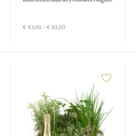
€
43,00
- €
83,00