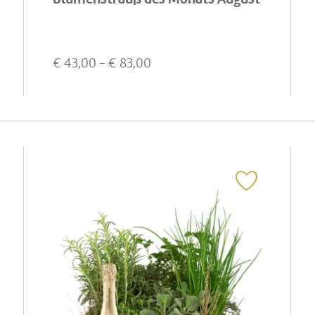
€
43,00
- €
83,00