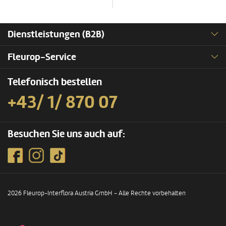
Dienstleistungen (B2B)
Fleurop-Service
Telefonisch bestellen
+43/ 1/ 870 07
Besuchen Sie uns auch auf:
2026 Fleurop-Interflora Austria GmbH - Alle Rechte vorbehalten