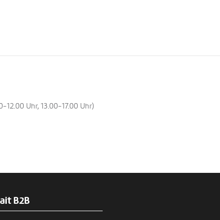
-12.00 Uhr, 13.00-17.00 Uhr)
ait B2B