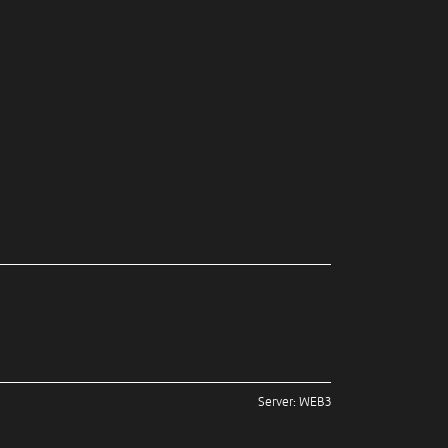
Server: WEB3