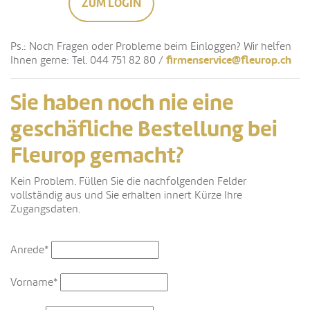
ZUM LOGIN
Ps.: Noch Fragen oder Probleme beim Einloggen? Wir helfen
firmenservice@fleurop.ch
Ihnen gerne: Tel. 044 751 82 80 /
Sie haben noch nie eine
geschäfliche Bestellung bei
Fleurop gemacht?
Kein Problem. Füllen Sie die nachfolgenden Felder
vollständig aus und Sie erhalten innert Kürze Ihre
Zugangsdaten.
Anrede*
Vorname*