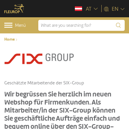
AT
EN
Menü
Home
Geschätzte Mitarbeitende der SIX-Group
Wir begrüssen Sie herzlich im neuen
Webshop für Firmenkunden. Als
Mitarbeiter/in der SIX-Group können
Sie geschäftliche Aufträge einfach und
bequem online über den SIX-Group-