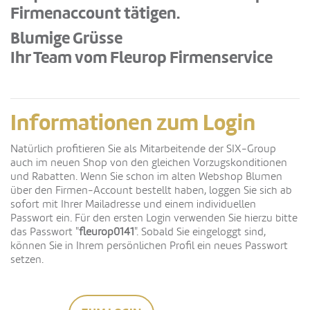
Firmenaccount tätigen.
Blumige Grüsse
Ihr Team vom Fleurop Firmenservice
Informationen zum Login
Natürlich profitieren Sie als Mitarbeitende der SIX-Group
auch im neuen Shop von den gleichen Vorzugskonditionen
und Rabatten. Wenn Sie schon im alten Webshop Blumen
über den Firmen-Account bestellt haben, loggen Sie sich ab
sofort mit Ihrer Mailadresse und einem individuellen
Passwort ein. Für den ersten Login verwenden Sie hierzu bitte
das Passwort "
fleurop
0141
". Sobald Sie eingeloggt sind,
können Sie in Ihrem persönlichen Profil ein neues Passwort
setzen.