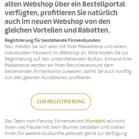
alten Webshop über ein Bestellportal
verfügten, profitieren Sie natürlich
auch im neuen Webshop von den
gleichen Vorteilen und Rabatten.
Registrierung für bestehende Firmenkunden:
Neu melden Sie sich aber mit Ihrer Mailadresse und einem
individuellen Passwort im Webshop an. Bitte klicken Sie zur
Registrierung auf den untenstehenden Button. Anhand Ihrer
Mailadresse werden wir Ihren Benutzeraccount dem
bestehenden Firmenkonto zuweisen, damit Sie auch künftig
von den gleichen Konditionen profitieren.
ZUR REGISTRIERUNG
Kontakt
Das Team vom Fleurop Firmenservice (
) wünscht
Ihnen viel Freude mit beim Blumen bestellen und stehen
Ihnen für weitere Auskünfte jederzeit gerne zur Verfügung.