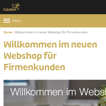
Menü
Home
Willkommen im neuen Webshop für Firmenkunden
Willkommen im neuen
Webshop für
Firmenkunden