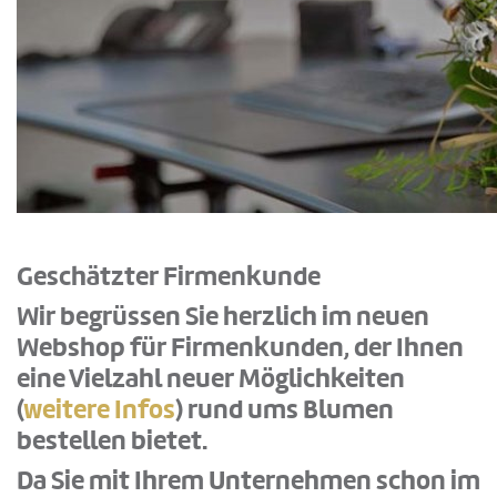
Geschätzter Firmenkunde
Wir begrüssen Sie herzlich im neuen
Webshop für Firmenkunden, der Ihnen
eine Vielzahl neuer Möglichkeiten
(
weitere Infos
) rund ums Blumen
bestellen bietet.
Da Sie mit Ihrem Unternehmen schon im