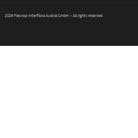
2026 Fleurop-Interflora Austria GmbH – All rights reserved